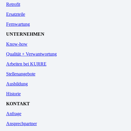
Retrofit
Ersatzteile
Fernwartung
UNTERNEHMEN
Know-how
Qualität + Verwantwortung
Arbeiten bei KURRE
Stellenangebote
Ausbildung
Historie
KONTAKT
Anfrage
Ansprechpartner