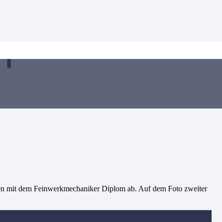
n
eren mit dem Feinwerkmechaniker Diplom ab. Auf dem Foto zweiter