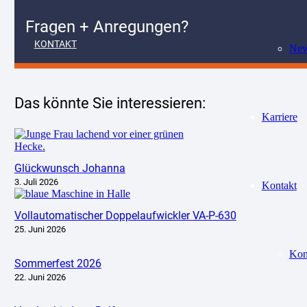
Fragen + Anregungen?
KONTAKT
Ne
Das könnte Sie interessieren:
Karriere
Glückwunsch Johanna
3. Juli 2026
Kontakt
Vollautomatischer Doppelaufwickler VA-P-630
25. Juni 2026
Kon
Sommerfest 2026
22. Juni 2026