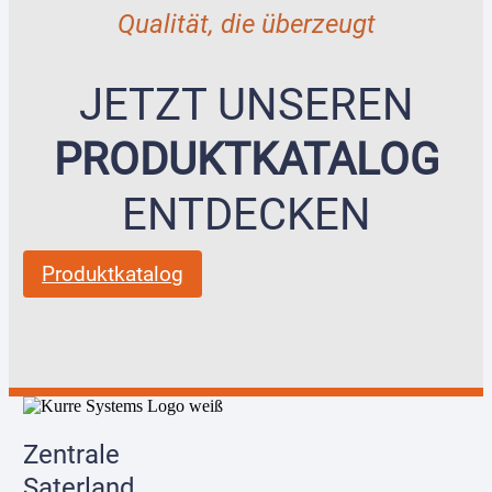
Qualität, die überzeugt
JETZT UNSEREN
PRODUKTKATALOG
ENTDECKEN
Produktkatalog
Zentrale
Saterland