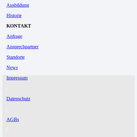
Ausbildung
Historie
KONTAKT
Anfrage
Ansprechpartner
Standorte
News
Impressum
|
Datenschutz
|
AGBs
|