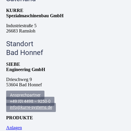
KURRE
Spezialmaschinenbau GmbH
Industriestraße 5
26683 Ramsloh
Standort
Bad Honnef
SIEBE
Engineering GmbH
Drieschweg 9
53604 Bad Honnef
Ansprechpartner
+49 (0) 4498 – 9250-0
info@kurre-systems.de
PRODUKTE
Anlagen