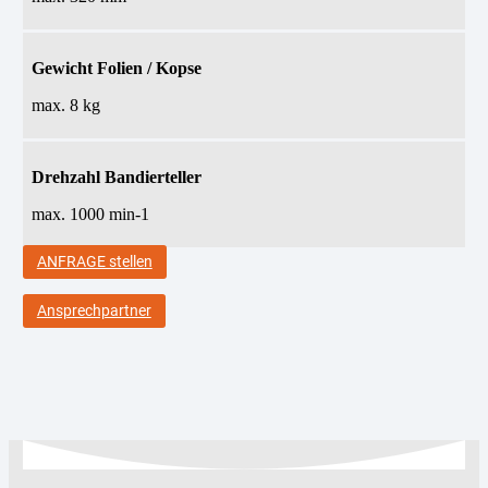
Gewicht Folien / Kopse
max. 8 kg
Drehzahl Bandierteller
max. 1000 min-1
ANFRAGE stellen
Ansprechpartner