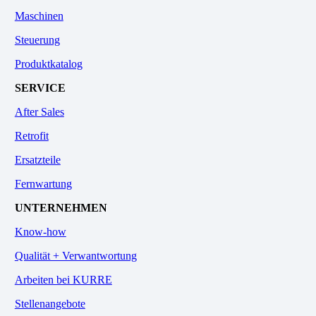
Maschinen
Steuerung
Produktkatalog
SERVICE
After Sales
Retrofit
Ersatzteile
Fernwartung
UNTERNEHMEN
Know-how
Qualität + Verwantwortung
Arbeiten bei KURRE
Stellenangebote