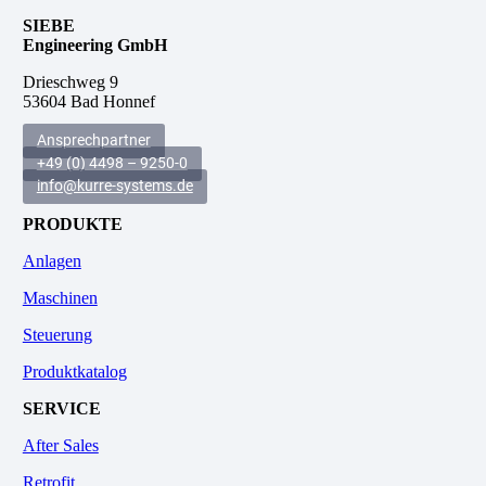
SIEBE
Engineering GmbH
Drieschweg 9
53604 Bad Honnef
Ansprechpartner
+49 (0) 4498 – 9250-0
info@kurre-systems.de
PRODUKTE
Anlagen
Maschinen
Steuerung
Produktkatalog
SERVICE
After Sales
Retrofit