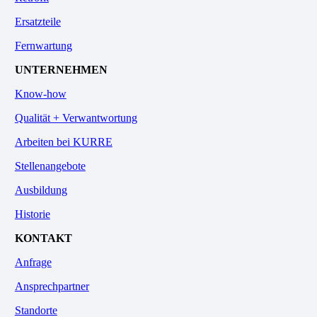
Ersatzteile
Fernwartung
UNTERNEHMEN
Know-how
Qualität + Verwantwortung
Arbeiten bei KURRE
Stellenangebote
Ausbildung
Historie
KONTAKT
Anfrage
Ansprechpartner
Standorte