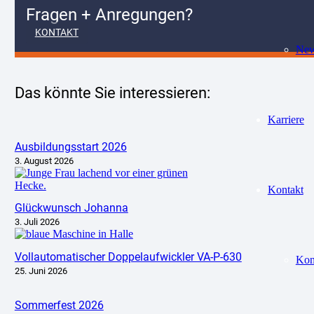
Fragen + Anregungen?
KONTAKT
Ne
Das könnte Sie interessieren:
Karriere
Ausbildungsstart 2026
3. August 2026
Kontakt
Glückwunsch Johanna
3. Juli 2026
Vollautomatischer Doppelaufwickler VA-P-630
Kon
25. Juni 2026
Sommerfest 2026