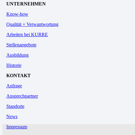
UNTERNEHMEN
Know-how
Qualität + Verwantwortung
Arbeiten bei KURRE
Stellenangebote
Ausbildung
Historie
KONTAKT
Anfrage
Ansprechpartner
Standorte
News
Impressum