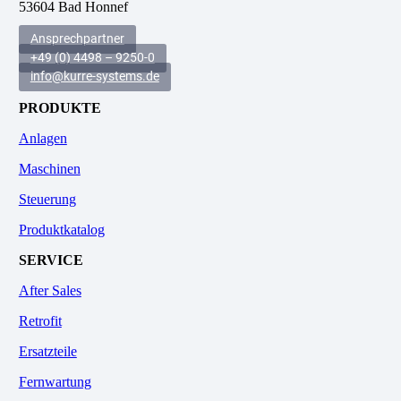
53604 Bad Honnef
Ansprechpartner
+49 (0) 4498 – 9250-0
info@kurre-systems.de
PRODUKTE
Anlagen
Maschinen
Steuerung
Produktkatalog
SERVICE
After Sales
Retrofit
Ersatzteile
Fernwartung