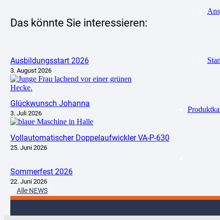
Ans
Das könnte Sie interessieren:
Ausbildungsstart 2026
Sta
3. August 2026
Glückwunsch Johanna
Produktka
3. Juli 2026
Vollautomatischer Doppelaufwickler VA-P-630
25. Juni 2026
Sommerfest 2026
22. Juni 2026
Alle NEWS