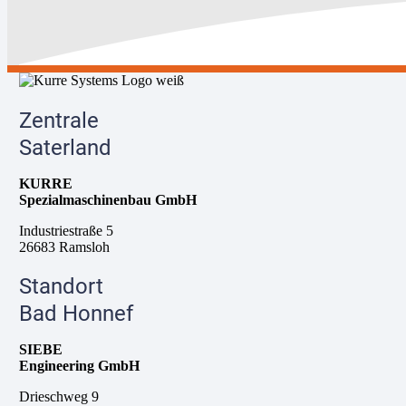
Zentrale
Saterland
KURRE
Spezialmaschinenbau GmbH
Industriestraße 5
26683 Ramsloh
Standort
Bad Honnef
SIEBE
Engineering GmbH
Drieschweg 9