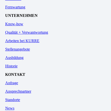
Fernwartung
UNTERNEHMEN
Know-how
Qualität + Verwantwortung
Arbeiten bei KURRE
Stellenangebote
Ausbildung
Historie
KONTAKT
Anfrage
Ansprechpartner
Standorte
News