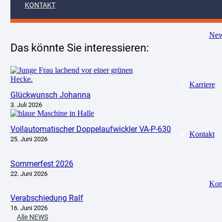
KONTAKT
Ne
Das könnte Sie interessieren:
Karriere
Glückwunsch Johanna
3. Juli 2026
Vollautomatischer Doppelaufwickler VA-P-630
Kontakt
25. Juni 2026
Sommerfest 2026
22. Juni 2026
Kon
Verabschiedung Ralf
16. Juni 2026
Alle NEWS