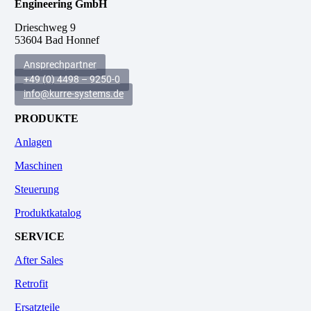
Engineering GmbH
Drieschweg 9
53604 Bad Honnef
Ansprechpartner
+49 (0) 4498 – 9250-0
info@kurre-systems.de
PRODUKTE
Anlagen
Maschinen
Steuerung
Produktkatalog
SERVICE
After Sales
Retrofit
Ersatzteile