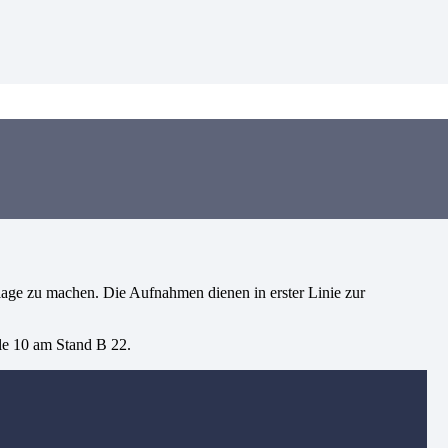
age zu machen. Die Aufnahmen dienen in erster Linie zur
le 10 am Stand B 22.