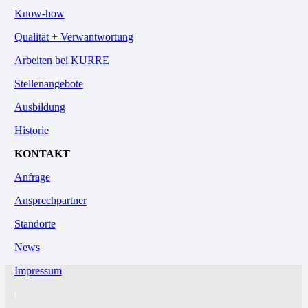
Know-how
Qualität + Verwantwortung
Arbeiten bei KURRE
Stellenangebote
Ausbildung
Historie
KONTAKT
Anfrage
Ansprechpartner
Standorte
News
Impressum
|