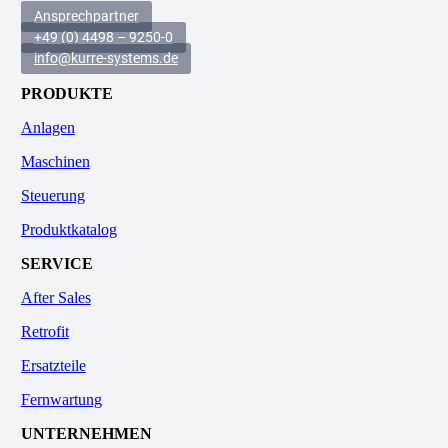
Ansprechpartner
+49 (0) 4498 – 9250-0
info@kurre-systems.de
PRODUKTE
Anlagen
Maschinen
Steuerung
Produktkatalog
SERVICE
After Sales
Retrofit
Ersatzteile
Fernwartung
UNTERNEHMEN