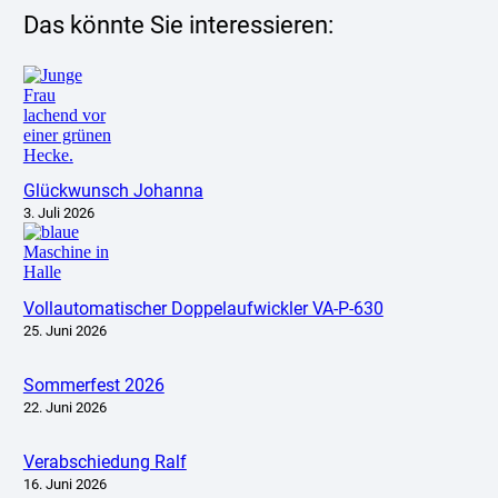
Das könnte Sie interessieren:
Glückwunsch Johanna
3. Juli 2026
Vollautomatischer Doppelaufwickler VA-P-630
25. Juni 2026
Sommerfest 2026
22. Juni 2026
Verabschiedung Ralf
16. Juni 2026