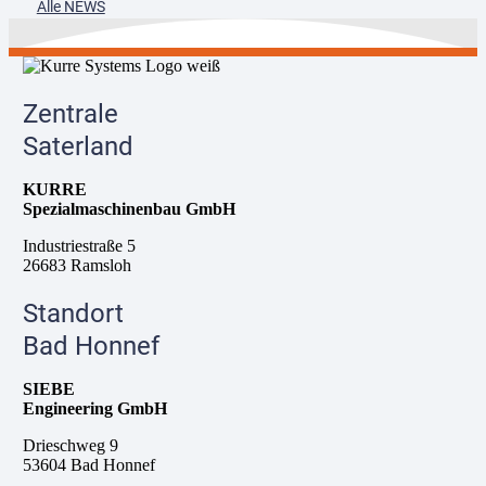
Alle NEWS
Zentrale
Saterland
KURRE
Spezialmaschinenbau GmbH
Industriestraße 5
26683 Ramsloh
Standort
Bad Honnef
SIEBE
Engineering GmbH
Drieschweg 9
53604 Bad Honnef