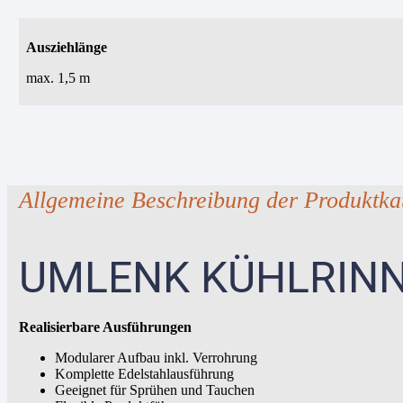
Ausziehlänge
max. 1,5 m
Allgemeine Beschreibung der Produktka
UMLENK KÜHLRIN
Realisierbare Ausführungen
Modularer Aufbau inkl. Verrohrung
Komplette Edelstahlausführung
Geeignet für Sprühen und Tauchen