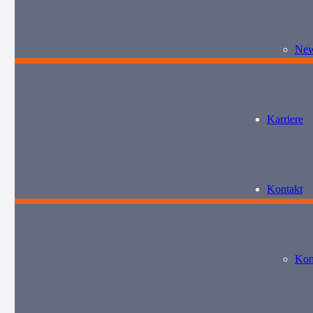
Ne
Karriere
Kontakt
Kon