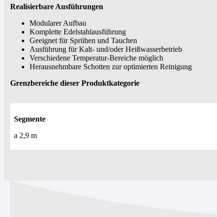
Realisierbare Ausführungen
Modularer Aufbau
Komplette Edelstahlausführung
Geeignet für Sprühen und Tauchen
Ausführung für Kalt- und/oder Heißwasserbetrieb
Verschiedene Temperatur-Bereiche möglich
Herausnehmbare Schotten zur optimierten Reinigung
Grenzbereiche dieser Produktkategorie
Segmente
a 2,9 m