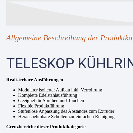
Allgemeine Beschreibung der Produktka
TELESKOP KÜHLRI
Realisierbare Ausführungen
Modularer isolierter Aufbau inkl. Verrohrung
Komplette Edelstahlausführung
Geeignet für Sprühen und Tauchen
Flexible Produktführung
Stufenlose Anpassung des Abstandes zum Extruder
Herausnehmbare Schotten zur einfachen Reinigung
Grenzbereiche dieser Produktkategorie