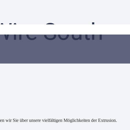
Wire South
 wir Sie über unsere vielfältigen Möglichkeiten der Extrusion.