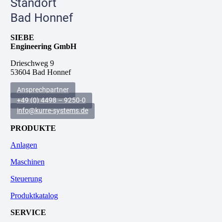
Standort
Bad Honnef
SIEBE
Engineering GmbH
Drieschweg 9
53604 Bad Honnef
Ansprechpartner
+49 (0) 4498 – 9250-0
info@kurre-systems.de
PRODUKTE
Anlagen
Maschinen
Steuerung
Produktkatalog
SERVICE