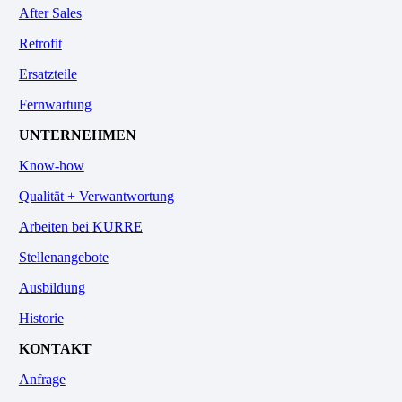
After Sales
Retrofit
Ersatzteile
Fernwartung
UNTERNEHMEN
Know-how
Qualität + Verwantwortung
Arbeiten bei KURRE
Stellenangebote
Ausbildung
Historie
KONTAKT
Anfrage