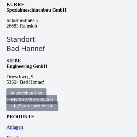
KURRE
Spezialmaschinenbau GmbH
Industriestraße 5
26683 Ramsloh
Standort
Bad Honnef
SIEBE
Engineering GmbH
Drieschweg 9
53604 Bad Honnef
Ansprechpartner
+49 (0) 4498 – 9250-0
info@kurre-systems.de
PRODUKTE
Anlagen