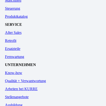
Maschinen
Steuerung
Produktkatalog
SERVICE
After Sales
Retrofit
Ersatzteile
Fernwartung
UNTERNEHMEN
Know-how
Qualität + Verwantwortung
Arbeiten bei KURRE
Stellenangebote
Ausbildung