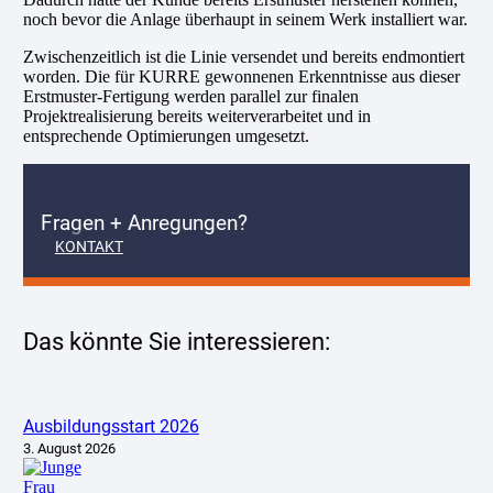
noch bevor die Anlage überhaupt in seinem Werk installiert war.
Zwischenzeitlich ist die Linie versendet und bereits endmontiert
worden. Die für KURRE gewonnenen Erkenntnisse aus dieser
Erstmuster-Fertigung werden parallel zur finalen
Projektrealisierung bereits weiterverarbeitet und in
entsprechende Optimierungen umgesetzt.
Fragen + Anregungen?
KONTAKT
Das könnte Sie interessieren:
Ausbildungsstart 2026
3. August 2026