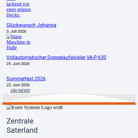
Glückwunsch Johanna
3. Juli 2026
Vollautomatischer Doppelaufwickler VA-P-630
25. Juni 2026
Sommerfest 2026
22. Juni 2026
Alle NEWS
Zentrale
Saterland