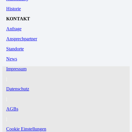
Historie
KONTAKT
Anfrage
Ansprechpartner
Standorte
News
Impressum
|
Datenschutz
|
AGBs
|
Cookie Einstellungen