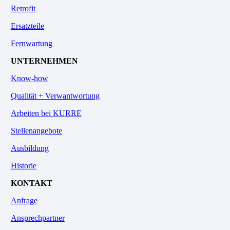
Retrofit
Ersatzteile
Fernwartung
UNTERNEHMEN
Know-how
Qualität + Verwantwortung
Arbeiten bei KURRE
Stellenangebote
Ausbildung
Historie
KONTAKT
Anfrage
Ansprechpartner