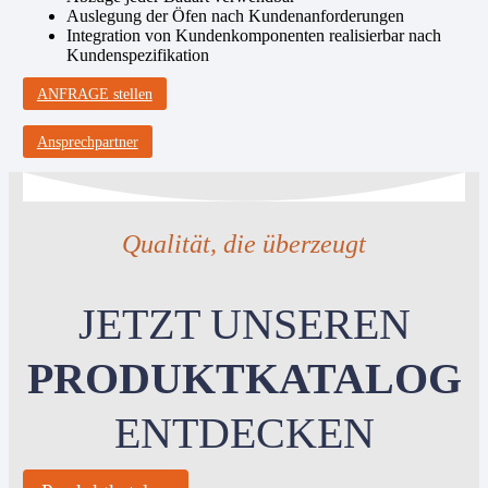
Auslegung der Öfen nach Kundenanforderungen
Integration von Kundenkomponenten realisierbar nach
Kundenspezifikation
ANFRAGE stellen
Ansprechpartner
Qualität, die überzeugt
JETZT UNSEREN
PRODUKTKATALOG
ENTDECKEN