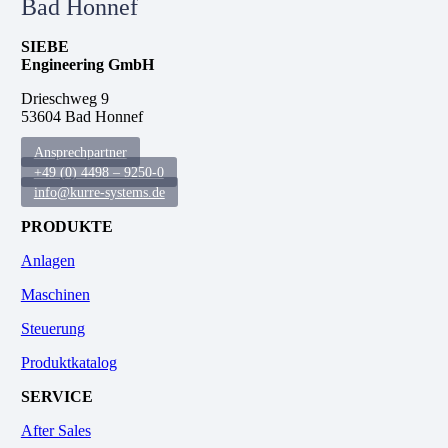
Bad Honnef
SIEBE
Engineering GmbH
Drieschweg 9
53604 Bad Honnef
Ansprechpartner
+49 (0) 4498 – 9250-0
info@kurre-systems.de
PRODUKTE
Anlagen
Maschinen
Steuerung
Produktkatalog
SERVICE
After Sales