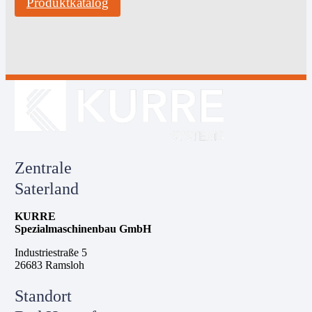
Produktkatalog
Zentrale
Saterland
KURRE
Spezialmaschinenbau GmbH
Industriestraße 5
26683 Ramsloh
Standort