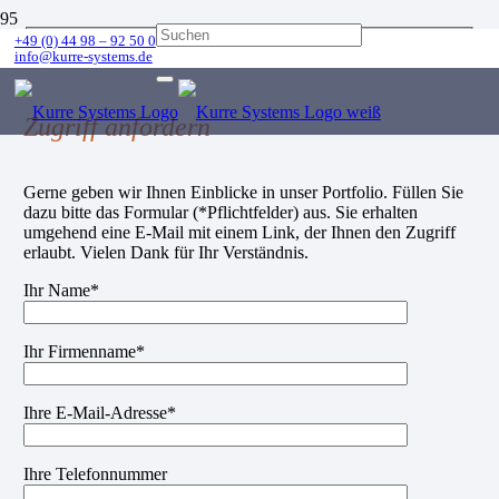
+49 (0) 44 98 – 92 50 0
info@kurre-systems.de
Zugriff anfordern
Gerne geben wir Ihnen Einblicke in unser Portfolio. Füllen Sie
dazu bitte das Formular (*Pflichtfelder) aus. Sie erhalten
umgehend eine E-Mail mit einem Link, der Ihnen den Zugriff
erlaubt. Vielen Dank für Ihr Verständnis.
Ihr Name*
Ihr Firmenname*
Ihre E-Mail-Adresse*
Ihre Telefonnummer