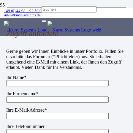
+49 (0) 44 98 – 92 50 0
info@kurre-systems.de
Zugriff anfordern
Gerne geben wir Ihnen Einblicke in unser Portfolio. Füllen Sie
dazu bitte das Formular (*Pflichtfelder) aus. Sie erhalten
umgehend eine E-Mail mit einem Link, der Ihnen den Zugriff
erlaubt. Vielen Dank für Ihr Verständnis.
Ihr Name*
Ihr Firmenname*
Ihre E-Mail-Adresse*
Ihre Telefonnummer