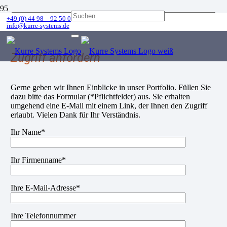
+49 (0) 44 98 – 92 50 0
info@kurre-systems.de
Zugriff anfordern
Gerne geben wir Ihnen Einblicke in unser Portfolio. Füllen Sie
dazu bitte das Formular (*Pflichtfelder) aus. Sie erhalten
umgehend eine E-Mail mit einem Link, der Ihnen den Zugriff
erlaubt. Vielen Dank für Ihr Verständnis.
Ihr Name*
Ihr Firmenname*
Ihre E-Mail-Adresse*
Ihre Telefonnummer