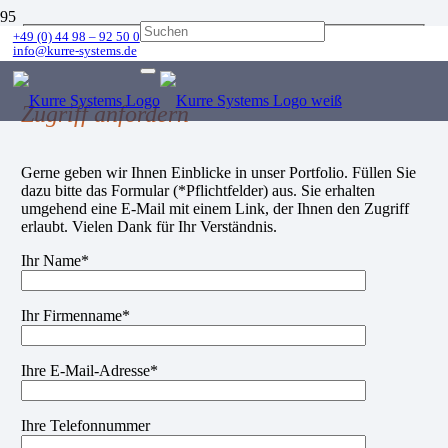
+49 (0) 44 98 – 92 50 0
info@kurre-systems.de
Zugriff anfordern
Gerne geben wir Ihnen Einblicke in unser Portfolio. Füllen Sie
dazu bitte das Formular (*Pflichtfelder) aus. Sie erhalten
umgehend eine E-Mail mit einem Link, der Ihnen den Zugriff
erlaubt. Vielen Dank für Ihr Verständnis.
Ihr Name*
Ihr Firmenname*
Ihre E-Mail-Adresse*
Ihre Telefonnummer