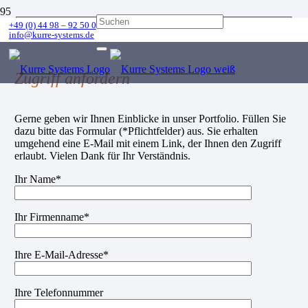
+49 (0) 44 98 – 92 50 0
info@kurre-systems.de
Zugriff anfordern
Gerne geben wir Ihnen Einblicke in unser Portfolio. Füllen Sie
dazu bitte das Formular (*Pflichtfelder) aus. Sie erhalten
umgehend eine E-Mail mit einem Link, der Ihnen den Zugriff
erlaubt. Vielen Dank für Ihr Verständnis.
Ihr Name*
Ihr Firmenname*
Ihre E-Mail-Adresse*
Ihre Telefonnummer