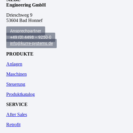
Engineering GmbH
Drieschweg 9
53604 Bad Honnef
Ansprechpartner
+49 (0) 4498 – 9250-0
info@kurre-systems.de
PRODUKTE
Anlagen
Maschinen
Steuerung
Produktkatalog
SERVICE
After Sales
Retrofit