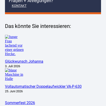
Fragen + Anregungen?
KONTAKT
Das könnte Sie interessieren:
Glückwunsch Johanna
3. Juli 2026
Vollautomatischer Doppelaufwickler VA-P-630
25. Juni 2026
Sommerfest 2026