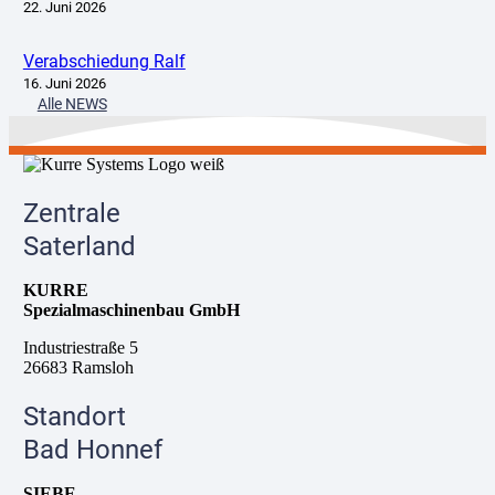
22. Juni 2026
Verabschiedung Ralf
16. Juni 2026
Alle NEWS
Zentrale
Saterland
KURRE
Spezialmaschinenbau GmbH
Industriestraße 5
26683 Ramsloh
Standort
Bad Honnef
SIEBE