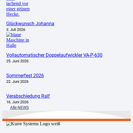
Glückwunsch Johanna
3. Juli 2026
Vollautomatischer Doppelaufwickler VA-P-630
25. Juni 2026
Sommerfest 2026
22. Juni 2026
Verabschiedung Ralf
16. Juni 2026
Alle NEWS