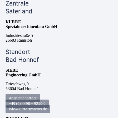
Zentrale
Saterland
KURRE
Spezialmaschinenbau GmbH
Industriestraße 5
26683 Ramsloh
Standort
Bad Honnef
SIEBE
Engineering GmbH
Drieschweg 9
53604 Bad Honnef
Ansprechpartner
+49 (0) 4498 – 9250-0
info@kurre-systems.de