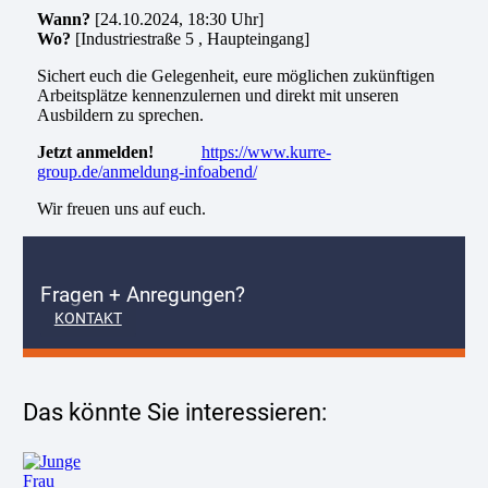
Wann?
[24.10.2024, 18:30 Uhr]
Wo?
[Industriestraße 5 , Haupteingang]
Sichert euch die Gelegenheit, eure möglichen zukünftigen
Arbeitsplätze kennenzulernen und direkt mit unseren
Ausbildern zu sprechen.
Jetzt anmelden!
https://www.kurre-
group.de/anmeldung-infoabend/
Wir freuen uns auf euch.
Fragen + Anregungen?
KONTAKT
Das könnte Sie interessieren: