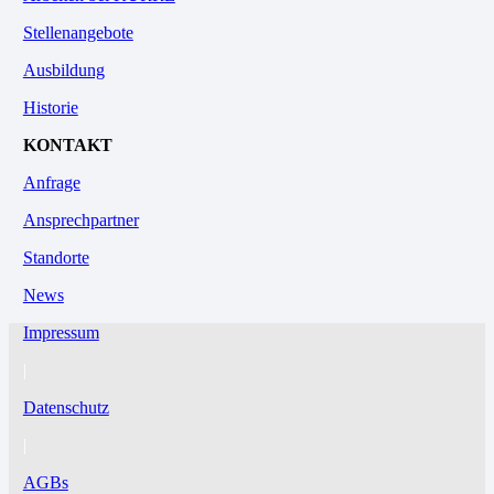
Stellenangebote
Ausbildung
Historie
KONTAKT
Anfrage
Ansprechpartner
Standorte
News
Impressum
|
Datenschutz
|
AGBs