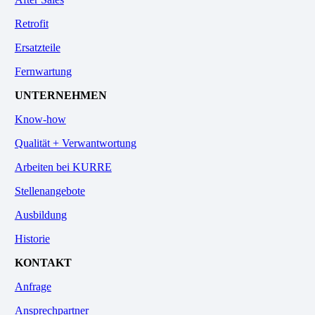
Retrofit
Ersatzteile
Fernwartung
UNTERNEHMEN
Know-how
Qualität + Verwantwortung
Arbeiten bei KURRE
Stellenangebote
Ausbildung
Historie
KONTAKT
Anfrage
Ansprechpartner